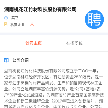
湖南桃花江竹材科技股份有限公司
其它
私营企业
公司主页
在招职位
公司介绍
湖南桃花江竹材科技股份有限公司成立于二OO一年，
位于湖南桃江经济开发区，有注册资金2820万元，是一
家专注于高档竹材产品研发、生产和销售的现代林工企
业。公司立足湖南丰富竹资源优势，走“公司+基地+农
户”的产业化发展道路，为湖南省竹产业首家国家高新技
术企业和新三板挂牌企业（2017年已进入创新层）、湖
南省农业产业化龙头企业、中国竹业龙头企业。公司注