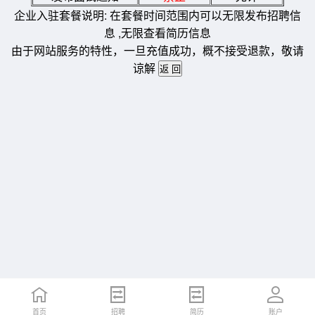
企业入驻套餐说明: 在套餐时间范围内可以无限发布招聘信
息 ,无限查看简历信息
由于网站服务的特性，一旦充值成功，概不接受退款，敬请
谅解
首页
招聘
简历
账户