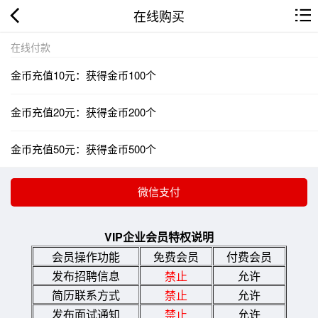
在线购买
在线付款
金币充值10元：获得金币100个
金币充值20元：获得金币200个
金币充值50元：获得金币500个
VIP企业会员特权说明
会员操作功能
免费会员
付费会员
发布招聘信息
禁止
允许
简历联系方式
禁止
允许
发布面试通知
禁止
允许