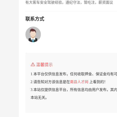
有大客车安全驾驶经验，遵纪守法，管吃注，薪资面议
联系方式
温馨提示
1.本平台仅供信息发布，任何收取押金、保证金均有
2.请告知对方该信息是在
南县人才网
上看到的！
3.本站仅提供信息平台，所有信息均由用户发布，其
本站无关。