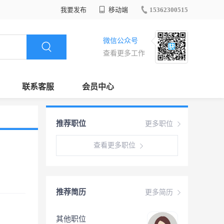
我要发布
移动端
15362300515
微信公众号
查看更多工作
联系客服
会员中心
推荐职位
更多职位
查看更多职位
推荐简历
更多简历
其他职位