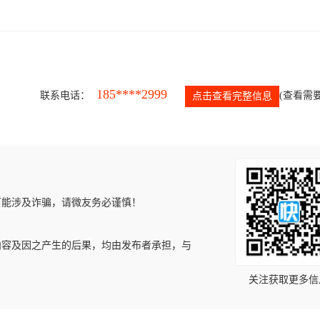
185****2999
联系电话：
(查看需要
点击查看完整信息
可能涉及诈骗，请微友务必谨慎！
内容及因之产生的后果，均由发布者承担，与
关注获取更多信