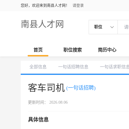
您好，欢迎来到南县人才网！
请登录
南县人才网
职位
首页
职位搜索
简历中心
全部信息
一句话招聘信息
一句话求职信
客车司机
(一句话招聘)
更新时间： 2026.08.06
具体信息