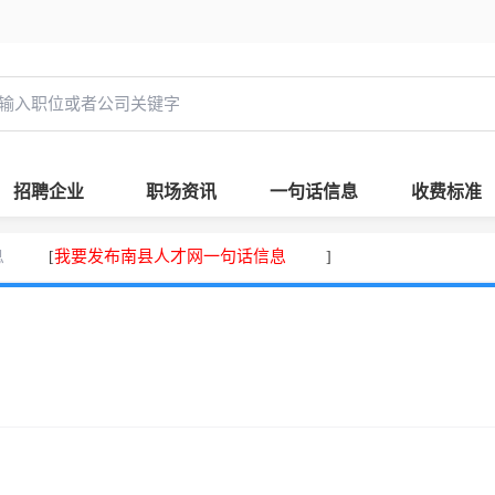
招聘企业
职场资讯
一句话信息
收费标准
息
我要发布南县人才网一句话信息
[
]