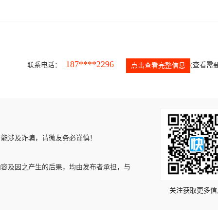
187****2296
联系电话：
(查看需要
点击查看完整信息
可能涉及诈骗，请微友务必谨慎！
内容及因之产生的后果，均由发布者承担，与
关注获取更多信