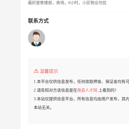
最好是售楼部，商场，8小时，小区物业勿扰
联系方式
温馨提示
1.本平台仅供信息发布，任何收取押金、保证金均有
2.请告知对方该信息是在
南县人才网
上看到的！
3.本站仅提供信息平台，所有信息均由用户发布，其
本站无关。