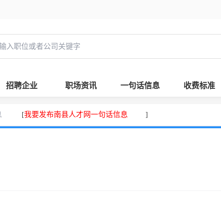
招聘企业
职场资讯
一句话信息
收费标准
息
我要发布南县人才网一句话信息
[
]