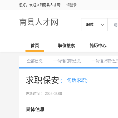
您好，欢迎来到南县人才网！
请登录
南县人才网
职位
首页
职位搜索
简历中心
全部信息
一句话招聘信息
一句话求职信
求职保安
(一句话求职)
更新时间： 2026.08.08
具体信息