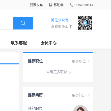
我要发布
移动端
15362300515
微信公众号
查看更多工作
联系客服
会员中心
推荐职位
更多职位
查看更多职位
推荐简历
更多简历
其他职位