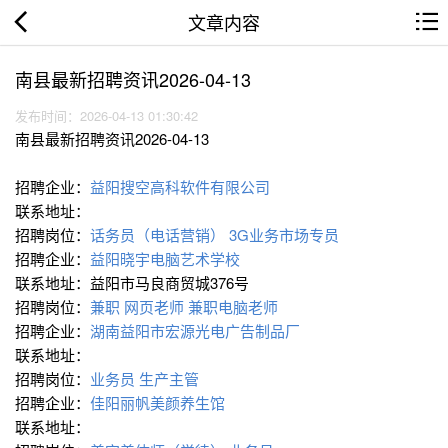
文章内容
南县最新招聘资讯2026-04-13
发布时间：2026-04-13 01:30:42
南县最新招聘资讯2026-04-13
招聘企业：
益阳搜空高科软件有限公司
联系地址：
招聘岗位：
话务员（电话营销）
3G业务市场专员
招聘企业：
益阳晓宇电脑艺术学校
联系地址：益阳市马良商贸城376号
招聘岗位：
兼职 网页老师
兼职电脑老师
招聘企业：
湖南益阳市宏源光电广告制品厂
联系地址：
招聘岗位：
业务员
生产主管
招聘企业：
佳阳丽帆美颜养生馆
联系地址：