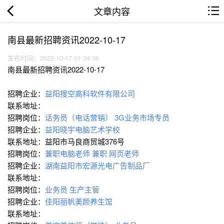
文章内容
南县最新招聘资讯2022-10-17
发布时间：2022-10-17 01:34:36
南县最新招聘资讯2022-10-17
招聘企业：
益阳搜空高科软件有限公司
联系地址：
招聘岗位：
话务员（电话营销）
3G业务市场专员
招聘企业：
益阳晓宇电脑艺术学校
联系地址：益阳市马良商贸城376号
招聘岗位：
兼职电脑老师
兼职 网页老师
招聘企业：
湖南益阳市宏源光电广告制品厂
联系地址：
招聘岗位：
业务员
生产主管
招聘企业：
佳阳丽帆美颜养生馆
联系地址：