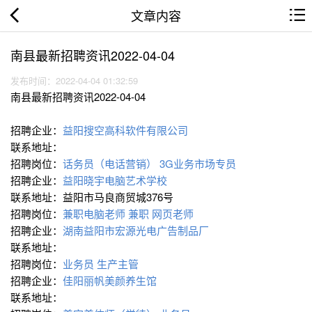
文章内容
南县最新招聘资讯2022-04-04
发布时间：2022-04-04 01:32:59
南县最新招聘资讯2022-04-04
招聘企业：
益阳搜空高科软件有限公司
联系地址：
招聘岗位：
话务员（电话营销）
3G业务市场专员
招聘企业：
益阳晓宇电脑艺术学校
联系地址：益阳市马良商贸城376号
招聘岗位：
兼职电脑老师
兼职 网页老师
招聘企业：
湖南益阳市宏源光电广告制品厂
联系地址：
招聘岗位：
业务员
生产主管
招聘企业：
佳阳丽帆美颜养生馆
联系地址：