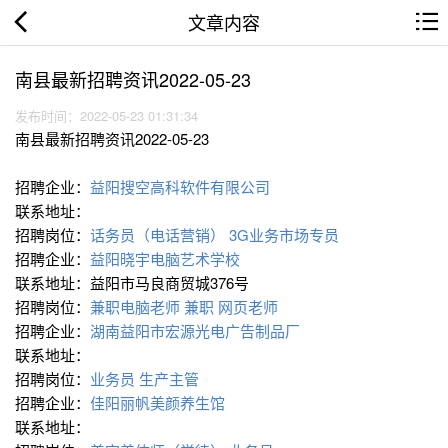
文章内容
南县最新招聘资讯2022-05-23
发布时间：2022-05-23 01:31:34
南县最新招聘资讯2022-05-23
招聘企业：
益阳搜空高科软件有限公司
联系地址：
招聘岗位：
话务员（电话营销）
3G业务市场专员
招聘企业：
益阳晓宇电脑艺术学校
联系地址：益阳市马良商贸城376号
招聘岗位：
兼职电脑老师
兼职 网页老师
招聘企业：
湖南益阳市宏源光电广告制品厂
联系地址：
招聘岗位：
业务员
生产主管
招聘企业：
佳阳丽帆美颜养生馆
联系地址：